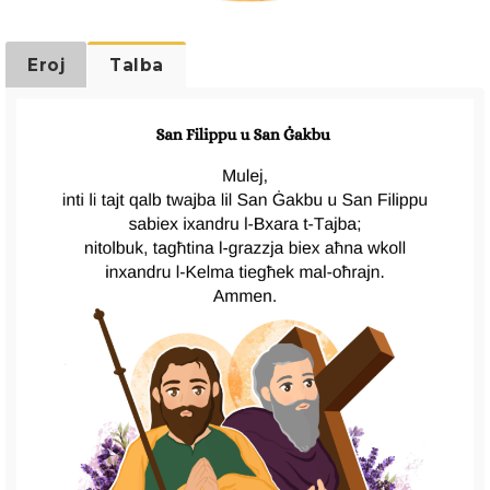
Eroj
Talba