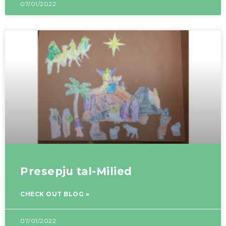
07/01/2022
Presepju tal-Milied
CHECK OUT BLOG »
07/01/2022