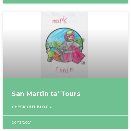
San Martin ta’ Tours
CHECK OUT BLOG »
20/12/2021